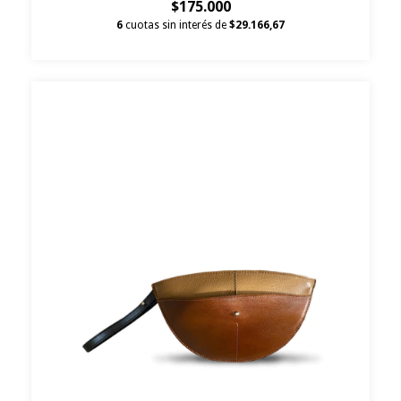
$175.000
6
cuotas sin interés de
$29.166,67