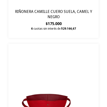
RIÑONERA CAMILLE CUERO SUELA, CAMEL Y
NEGRO
$175.000
6
cuotas sin interés de
$29.166,67