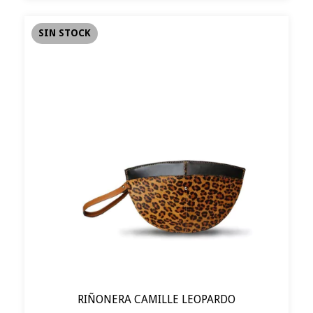
SIN STOCK
RIÑONERA CAMILLE LEOPARDO