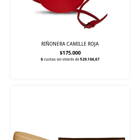
RIÑONERA CAMILLE ROJA
$175.000
6
cuotas sin interés de
$29.166,67