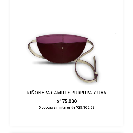
RIÑONERA CAMILLE PURPURA Y UVA
$175.000
6
cuotas sin interés de
$29.166,67