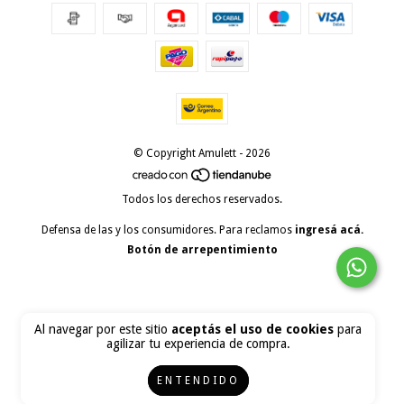
© Copyright Amulett - 2026
Todos los derechos reservados.
Defensa de las y los consumidores. Para reclamos
ingresá acá.
Botón de arrepentimiento
Al navegar por este sitio
aceptás el uso de cookies
para
agilizar tu experiencia de compra.
ENTENDIDO