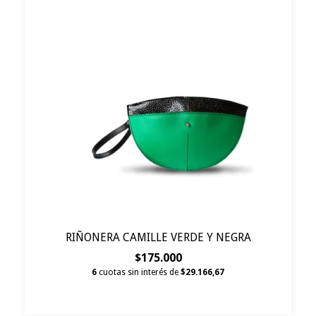
RIÑONERA CAMILLE VERDE Y NEGRA
$175.000
6
cuotas sin interés de
$29.166,67