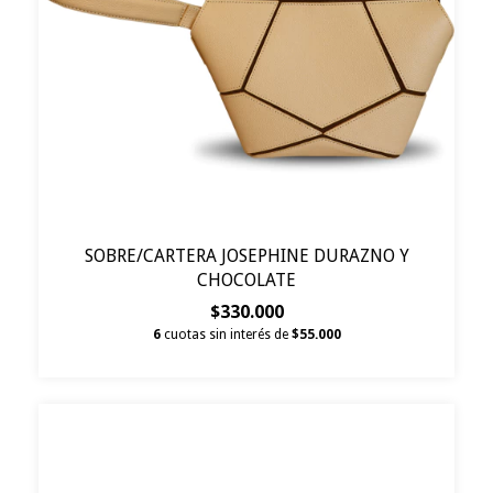
SOBRE/CARTERA JOSEPHINE DURAZNO Y
CHOCOLATE
$330.000
6
cuotas sin interés de
$55.000