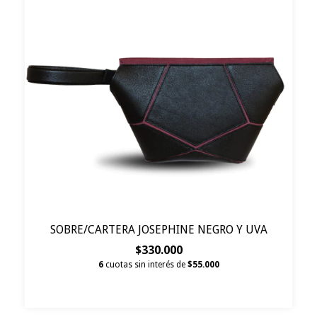
SOBRE/CARTERA JOSEPHINE NEGRO Y UVA
$330.000
6
cuotas sin interés de
$55.000