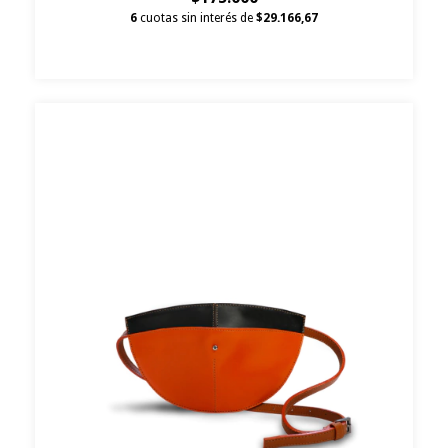
6
cuotas sin interés de
$29.166,67