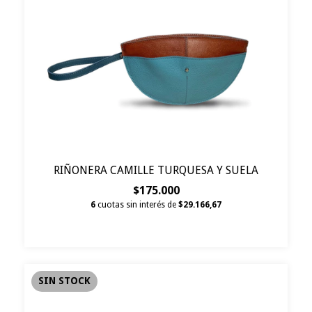
RIÑONERA CAMILLE TURQUESA Y SUELA
$175.000
6
cuotas sin interés de
$29.166,67
SIN STOCK