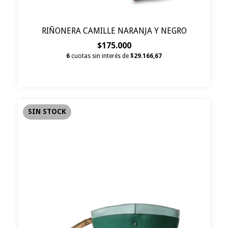
RIÑONERA CAMILLE NARANJA Y NEGRO
$175.000
6
cuotas sin interés de
$29.166,67
SIN STOCK