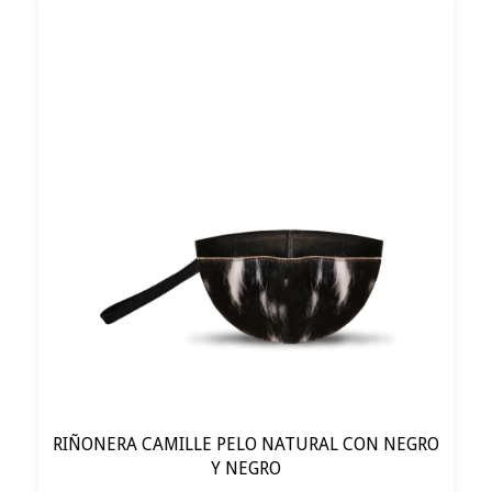
RIÑONERA CAMILLE PELO NATURAL CON NEGRO
Y NEGRO