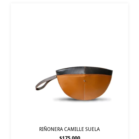
RIÑONERA CAMILLE SUELA
$175.000