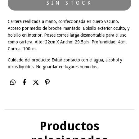
Cartera reallizada a mano, confeccionada en cuero vacuno.
Acceso por medio de broche imantado. Bolsillo exterior oculto, y
bolsillo en interior. Posee correa larga desmontable para el uso
como cartera. Alto: 22cm X Ancho: 29,5cm- Profundidad: 4cm.
Correa: 100cm.
Cuidado del producto: Evitar contacto con el agua, alcohol y
otros liquidos. No guardar en lugares humedos.
Productos