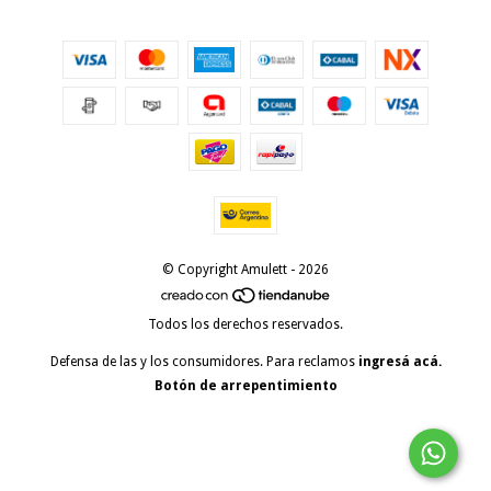
© Copyright Amulett - 2026
Todos los derechos reservados.
Defensa de las y los consumidores. Para reclamos
ingresá acá.
Botón de arrepentimiento