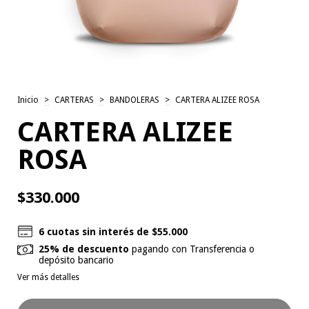
Inicio
>
CARTERAS
>
BANDOLERAS
>
CARTERA ALIZEE ROSA
CARTERA ALIZEE
ROSA
$330.000
6
cuotas sin interés de
$55.000
25% de descuento
pagando con Transferencia o
depósito bancario
Ver más detalles