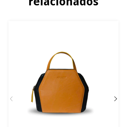
relacionados