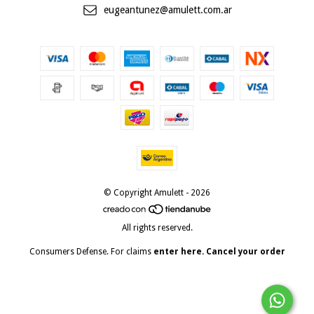
eugeantunez@amulett.com.ar
© Copyright Amulett - 2026
All rights reserved.
Consumers Defense. For claims
enter here.
Cancel your order