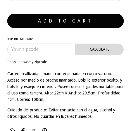
SHIPPING METHODS
CALCULATE
I don't know my zipcode
Cartera reallizada a mano, confeccionada en cuero vacuno.
Acceso por medio de broche imantado. Bolsillo exterior oculto, y
bolsillo y espejo en interior. Posee correa larga desmontable para
el uso como cartera. Alto: 22cm X Ancho: 29,5cm- Profundidad:
4cm. Correa: 100cm.
Cuidado del producto: Evitar contacto con el agua, alcohol y
otros liquidos. No guardar en lugares humedos.