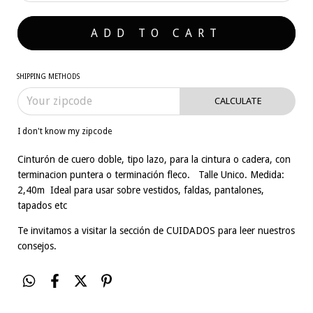
SHIPPING METHODS
CALCULATE
I don't know my zipcode
Cinturón de cuero doble, tipo lazo, para la cintura o cadera, con
terminacion puntera o terminación fleco. Talle Unico. Medida:
2,40m Ideal para usar sobre vestidos, faldas, pantalones,
tapados etc
Te invitamos a visitar la sección de
CUIDADOS
para leer nuestros
consejos.