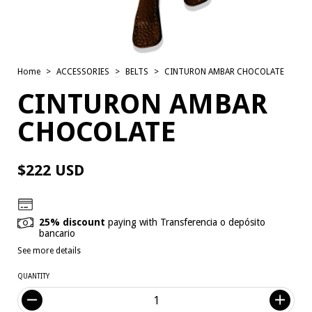
Home
>
ACCESSORIES
>
BELTS
>
CINTURON AMBAR CHOCOLATE
CINTURON AMBAR
CHOCOLATE
$222 USD
25% discount
paying with Transferencia o depósito
bancario
See more details
QUANTITY