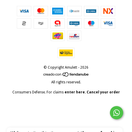
© Copyright Amulett - 2026
All rights reserved.
Consumers Defense. For claims
enter here.
Cancel your order