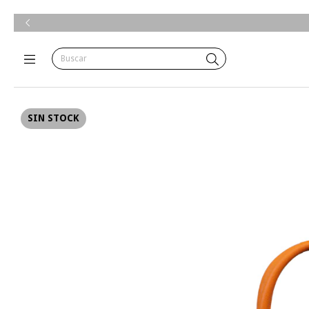
SIN STOCK