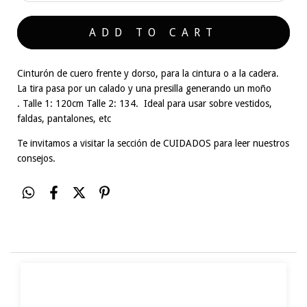
Cinturón de cuero frente y dorso, para la cintura o a la cadera.
La tira pasa por un calado y una presilla generando un moño
. Talle 1: 120cm Talle 2: 134. Ideal para usar sobre vestidos,
faldas, pantalones, etc
Te invitamos a visitar la sección de
CUIDADOS
para leer nuestros
consejos.