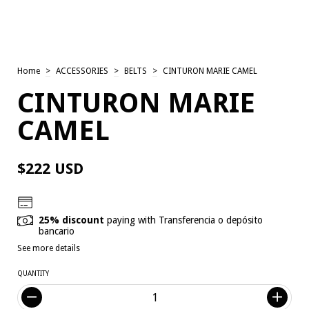
Home
>
ACCESSORIES
>
BELTS
>
CINTURON MARIE CAMEL
CINTURON MARIE
CAMEL
$222 USD
25% discount
paying with Transferencia o depósito
bancario
See more details
QUANTITY