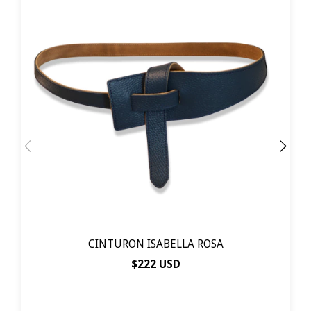
CINTURON ISABELLA ROSA
$222 USD