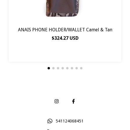
ANAIS PHONE HOLDER/WALLET Camel & Tan
$324.27 USD
541124068451